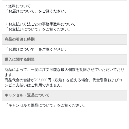
・送料について
「
お届けについて
」をご覧ください。
・お支払い方法ごとの事務手数料について
「
お支払いについて
」をご覧ください。
商品の引渡し時期
「
お届けについて
」をご覧ください。
購入に関する制限
商品によって、一度に注文可能な最大個数を制限させていただいており
ます。
商品代金の合計が295,000円（税込）を超える場合、代金引換およびコ
ンビニ支払いはご利用できません。
キャンセル・返品について
「
キャンセルと返品について
」をご覧ください。