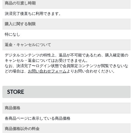
商品の引渡し時期
決済完了後直ちに利用できます。
購入に関する制限
特になし
返金・キャンセルについて
デジタルコンテンツの特性上、返品が不可能であるため、購入確定後の
キャンセル・返金についてはお受けできません。
なお、決済完了〜ログイン状態で会員限定コンテンツが閲覧できないな
どの場合は、
お問い合わせフォーム
よりお問い合わせください。
STORE
商品価格
各商品ページに表示している商品価格
商品価格以外の料金