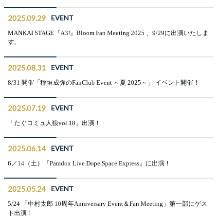
2025.09.29
EVENT
MANKAI STAGE『A3!』Bloom Fan Meeting 2025 、9/29に出演いたしま
す。
2025.08.31
EVENT
8/31 開催「稲垣成弥のFanClub Event ～夏 2025～」 イベント開催！
2025.07.19
EVENT
「たぐコミュ人狼vol.18」出演！
2025.06.14
EVENT
6／14（土）『Paradox Live Dope Space Express』に出演！
2025.05.24
EVENT
5/24 「中村太郎 10周年Anniversary Event＆Fan Meeting」第一部にゲス
ト出演！