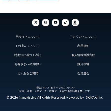
当サイトについて
アカウントについて
お支払いについて
利用規約
特商法に基づく表記
個人情報保護方針
お客さまへのお願い
推奨環境
よくあるご質問
会員退会
掲載されているすべてのコンテンツ
(記事、画像、音声データ、映像データ等)の無断転載を禁じます。
© 2026 inagakiseiya All Rights Reserved. Powered by
SKIYAKI Inc.