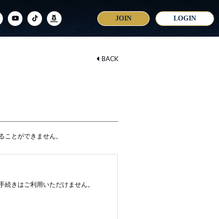
JOIN
LOGIN
BACK
ることができません。
手続きはご利用いただけません。