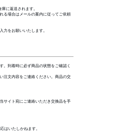
倉庫に返送されます。
れる場合はメールの案内に従ってご依頼
入力をお願いいたします。
す。到着時に必ず商品の状態をご確認く
い注文内容をご連絡ください。商品の交
当サイト宛にご連絡いただき交換品を手
対応はいたしかねます。