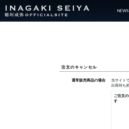
NEWS
注文のキャンセル
通常販売商品の場合
当サイト
出荷待ち
ご注文の
す