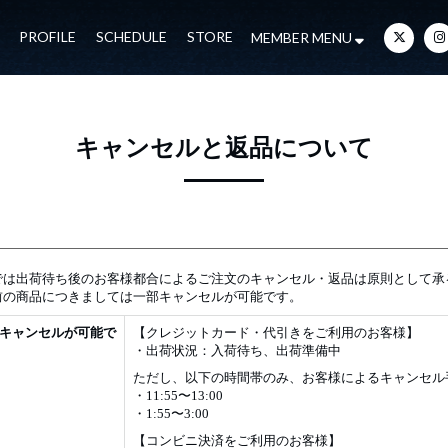
PROFILE
SCHEDULE
STORE
MEMBER MENU
キャンセルと返品について
では出荷待ち後のお客様都合によるご注文のキャンセル・返品は原則として承
前の商品につきましては一部キャンセルが可能です。
キャンセルが可能で
【クレジットカード・代引きをご利用のお客様】
・出荷状況：入荷待ち、出荷準備中
ただし、以下の時間帯のみ、お客様によるキャンセル
・11:55〜13:00
・1:55〜3:00
【コンビニ決済をご利用のお客様】