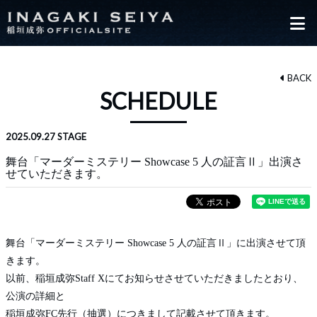
BACK
SCHEDULE
2025.09.27
STAGE
舞台「マーダーミステリー Showcase 5 ⼈の証⾔Ⅱ」出演さ
せていただきます。
舞台「マーダーミステリー Showcase 5 ⼈の証⾔Ⅱ」に出演させて頂
きます。
以前、稲垣成弥Staff Xにてお知らせさせていただきましたとおり、
公演の詳細と
稲垣成弥FC先行（抽選）につきまして記載させて頂きます。