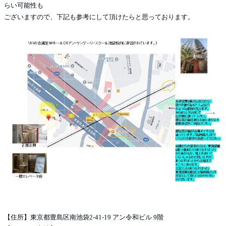
らい可能性も
ございますので、下記も参考にして頂けたらと思っております。
【住所】東京都豊島区南池袋2-41-19 アン令和ビル 9階