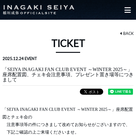
BACK
TICKET
2025.12.24
EVENT
「SEIYA INAGAKI FAN CLUB EVENT ～WINTER 2025～」
座席配置図、チェキ会注意事項、プレゼント置き場等につき
まして
「SEIYA INAGAKI FAN CLUB EVENT ～WINTER 2025～」座席配置
図とチェキ会の
注意事項等の件につきまして改めてお知らせがございますので、
下記ご確認の上ご来場くださいませ。