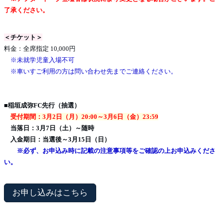
了承ください。
＜チケット＞
料金：全席指定 10,000円
※未就学児童入場不可
※車いすご利用の方は問い合わせ先までご連絡ください。
■稲垣成弥FC先行（抽選）
受付期間：3月2日（月）20:00～3月6日（金）23:59
当落日：3月7日（土）～随時
入金期日：当選後～3月15日（日）
※必ず、お申込み時に記載の注意事項等をご確認の上お申込みくださ
い。
お申し込みはこちら