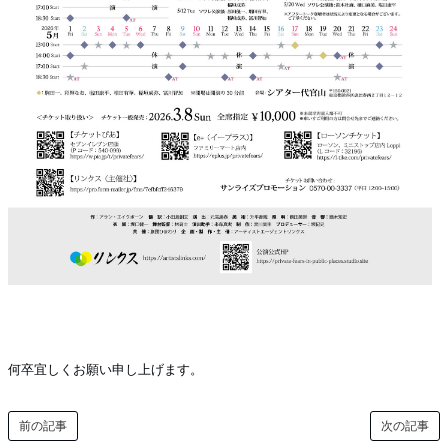
何卒宜しくお願い申し上げます。
前の記事
次の記事