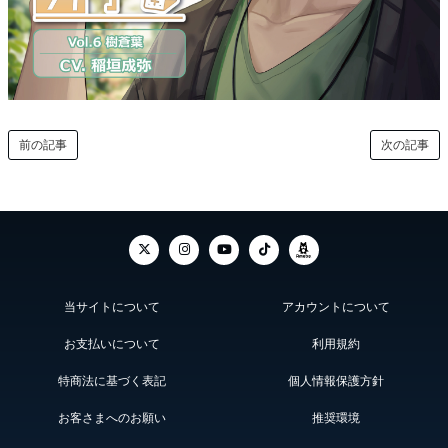
前の記事
次の記事
当サイトについて
アカウントについて
お支払いについて
利用規約
特商法に基づく表記
個人情報保護方針
お客さまへのお願い
推奨環境