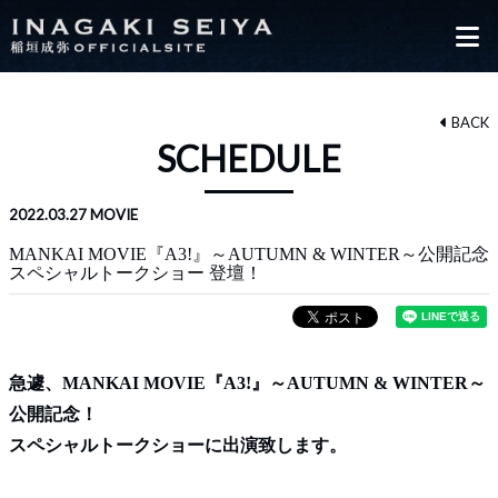
BACK
SCHEDULE
2022.03.27
MOVIE
MANKAI MOVIE『A3!』～AUTUMN & WINTER～公開記念
スペシャルトークショー 登壇！
急遽、MANKAI MOVIE『A3!』～AUTUMN & WINTER～
公開記念！
スペシャルトークショーに出演致します。