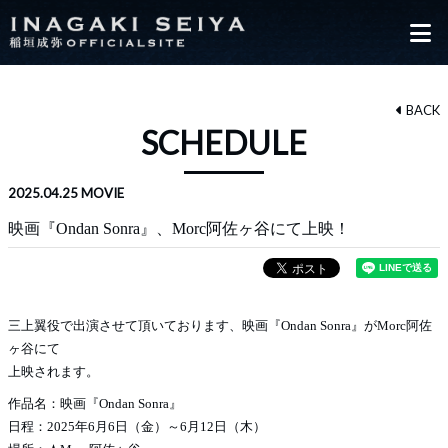
BACK
SCHEDULE
2025.04.25
MOVIE
映画『Ondan Sonra』、Morc阿佐ヶ谷にて上映！
三上翼役で出演させて頂いております、映画『Ondan Sonra』がMorc阿佐
ヶ谷にて
上映されます。
作品名：映画『Ondan Sonra』
日程：2025年6月6日（金）～6月12日（木）