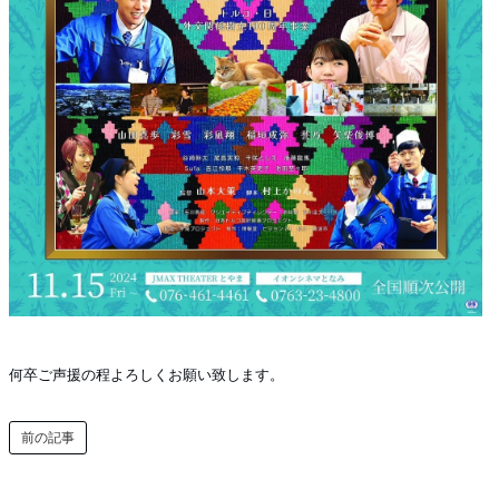
何卒ご声援の程よろしくお願い致します。
前の記事