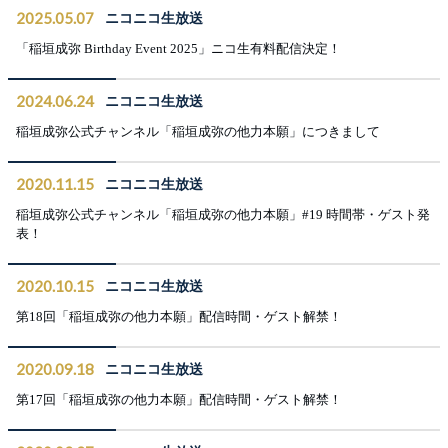
2025.05.07
ニコニコ生放送
「稲垣成弥 Birthday Event 2025」ニコ生有料配信決定！
2024.06.24
ニコニコ生放送
稲垣成弥公式チャンネル「稲垣成弥の他力本願」につきまして
2020.11.15
ニコニコ生放送
稲垣成弥公式チャンネル「稲垣成弥の他力本願」#19 時間帯・ゲスト発
表！
2020.10.15
ニコニコ生放送
第18回「稲垣成弥の他力本願」配信時間・ゲスト解禁！
2020.09.18
ニコニコ生放送
第17回「稲垣成弥の他力本願」配信時間・ゲスト解禁！