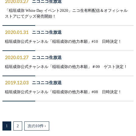
2020.03.27
ニコニコ生放送
「稲垣成弥 White Day イベント2020」ニコ生有料配信＆オフィシャル
ストアにてグッズ発売開始！
2020.01.31
ニコニコ生放送
稲垣成弥公式チャンネル「稲垣成弥の他力本願」#10 日時決定！
2020.01.27
ニコニコ生放送
稲垣成弥公式チャンネル「稲垣成弥の他力本願」＃09 ゲスト決定！
2019.12.03
ニコニコ生放送
稲垣成弥公式チャンネル「稲垣成弥の他力本願」#08 日時決定！
1
2
次の10件 ›